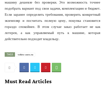
машину дешевле без проверки. Это возможность точнее
подобрать вариант под свои задачи, комплектацию и бюджет.
Если заранее определить требования, проверить конкретный
экземпляр и посчитать полную цену, покупка становится
гораздо спокойнее. В этом случае заказ работает не как
лотерея, а как управляемый путь к машине, которая
действительно подходит владельцу.
TAGS
tokito-auto.ru
Must Read Articles