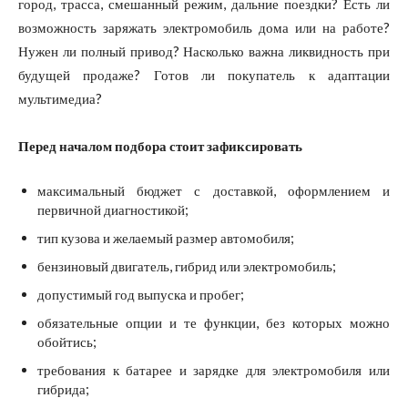
город, трасса, смешанный режим, дальние поездки? Есть ли
возможность заряжать электромобиль дома или на работе?
Нужен ли полный привод? Насколько важна ликвидность при
будущей продаже? Готов ли покупатель к адаптации
мультимедиа?
Перед началом подбора стоит зафиксировать
максимальный бюджет с доставкой, оформлением и
первичной диагностикой;
тип кузова и желаемый размер автомобиля;
бензиновый двигатель, гибрид или электромобиль;
допустимый год выпуска и пробег;
обязательные опции и те функции, без которых можно
обойтись;
требования к батарее и зарядке для электромобиля или
гибрида;