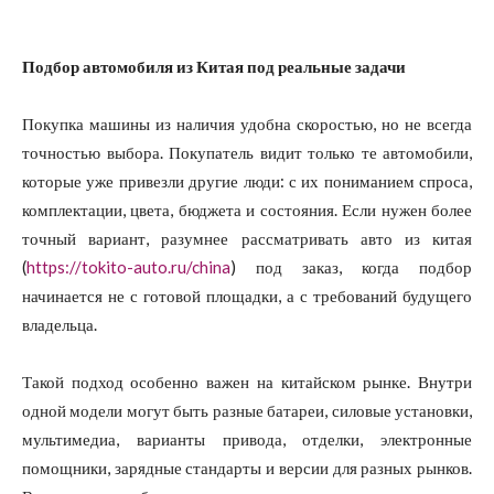
Подбор автомобиля из Китая под реальные задачи
Покупка машины из наличия удобна скоростью, но не всегда
точностью выбора. Покупатель видит только те автомобили,
которые уже привезли другие люди: с их пониманием спроса,
комплектации, цвета, бюджета и состояния. Если нужен более
точный вариант, разумнее рассматривать авто из китая
(
https://tokito-auto.ru/china
) под заказ, когда подбор
начинается не с готовой площадки, а с требований будущего
владельца.
Такой подход особенно важен на китайском рынке. Внутри
одной модели могут быть разные батареи, силовые установки,
мультимедиа, варианты привода, отделки, электронные
помощники, зарядные стандарты и версии для разных рынков.