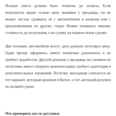
Полная смета должна быть понятна до оплаты. Если
покупатель видит только цену машины у продавца, он не
может честно сравнить её с автомобилем в наличии или с
предложениями из других стран. Важно понимать именно
стоимость до получения, а не сумму на первом этапе сделки.
Два похожих автомобиля могут дать разную итоговую цену.
Один проще оформить, имеет понятные документы и не
требует доработок. Другой дешевле у продавца, но сложнее по
логистике, имеет спорную комплектацию, требует адаптации и
дополнительных вложений. Поэтому выгодным считается не
тот вариант, который дешевле в Китае, а тот, который разумен
по полной сумме.
Что проверить после доставки