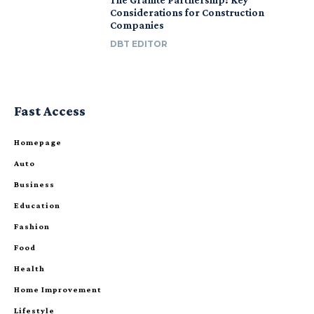
Considerations for Construction
Companies
DBT EDITOR
Fast Access
Homepage
Auto
Business
Education
Fashion
Food
Health
Home Improvement
Lifestyle