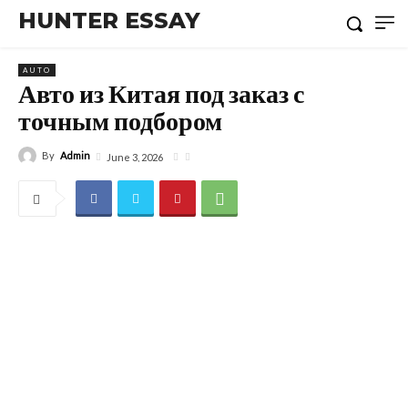
HUNTER ESSAY
AUTO
Авто из Китая под заказ с
точным подбором
By
Admin
June 3, 2026