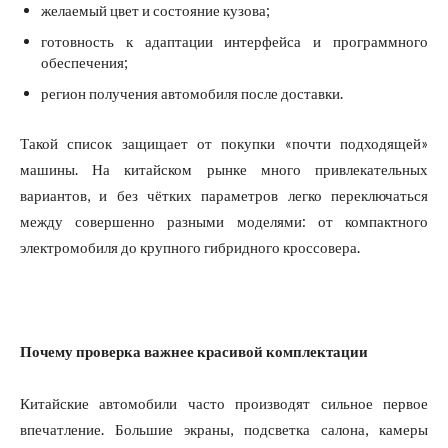
желаемый цвет и состояние кузова;
готовность к адаптации интерфейса и программного
обеспечения;
регион получения автомобиля после доставки.
Такой список защищает от покупки «почти подходящей»
машины. На китайском рынке много привлекательных
вариантов, и без чётких параметров легко переключаться
между совершенно разными моделями: от компактного
электромобиля до крупного гибридного кроссовера.
Почему проверка важнее красивой комплектации
Китайские автомобили часто производят сильное первое
впечатление. Большие экраны, подсветка салона, камеры