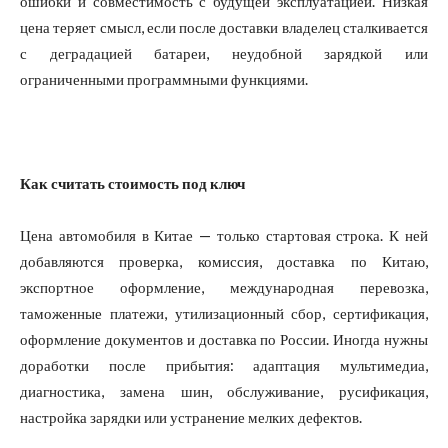
ошибки и совместимость с будущей эксплуатацией. Низкая
цена теряет смысл, если после доставки владелец сталкивается
с деградацией батареи, неудобной зарядкой или
ограниченными программными функциями.
Как считать стоимость под ключ
Цена автомобиля в Китае — только стартовая строка. К ней
добавляются проверка, комиссия, доставка по Китаю,
экспортное оформление, международная перевозка,
таможенные платежи, утилизационный сбор, сертификация,
оформление документов и доставка по России. Иногда нужны
доработки после прибытия: адаптация мультимедиа,
диагностика, замена шин, обслуживание, русификация,
настройка зарядки или устранение мелких дефектов.