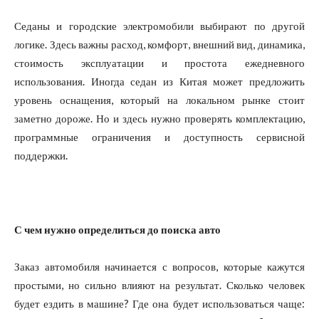
Седаны и городские электромобили выбирают по другой
логике. Здесь важны расход, комфорт, внешний вид, динамика,
стоимость эксплуатации и простота ежедневного
использования. Иногда седан из Китая может предложить
уровень оснащения, который на локальном рынке стоит
заметно дороже. Но и здесь нужно проверять комплектацию,
программные ограничения и доступность сервисной
поддержки.
С чем нужно определиться до поиска авто
Заказ автомобиля начинается с вопросов, которые кажутся
простыми, но сильно влияют на результат. Сколько человек
будет ездить в машине? Где она будет использоваться чаще: