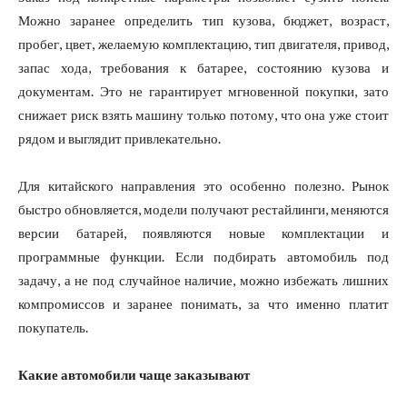
Можно заранее определить тип кузова, бюджет, возраст,
пробег, цвет, желаемую комплектацию, тип двигателя, привод,
запас хода, требования к батарее, состоянию кузова и
документам. Это не гарантирует мгновенной покупки, зато
снижает риск взять машину только потому, что она уже стоит
рядом и выглядит привлекательно.
Для китайского направления это особенно полезно. Рынок
быстро обновляется, модели получают рестайлинги, меняются
версии батарей, появляются новые комплектации и
программные функции. Если подбирать автомобиль под
задачу, а не под случайное наличие, можно избежать лишних
компромиссов и заранее понимать, за что именно платит
покупатель.
Какие автомобили чаще заказывают