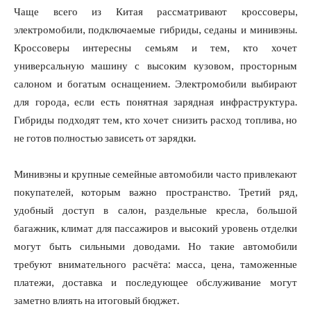
Чаще всего из Китая рассматривают кроссоверы,
электромобили, подключаемые гибриды, седаны и минивэны.
Кроссоверы интересны семьям и тем, кто хочет
универсальную машину с высоким кузовом, просторным
салоном и богатым оснащением. Электромобили выбирают
для города, если есть понятная зарядная инфраструктура.
Гибриды подходят тем, кто хочет снизить расход топлива, но
не готов полностью зависеть от зарядки.
Минивэны и крупные семейные автомобили часто привлекают
покупателей, которым важно пространство. Третий ряд,
удобный доступ в салон, раздельные кресла, большой
багажник, климат для пассажиров и высокий уровень отделки
могут быть сильными доводами. Но такие автомобили
требуют внимательного расчёта: масса, цена, таможенные
платежи, доставка и последующее обслуживание могут
заметно влиять на итоговый бюджет.