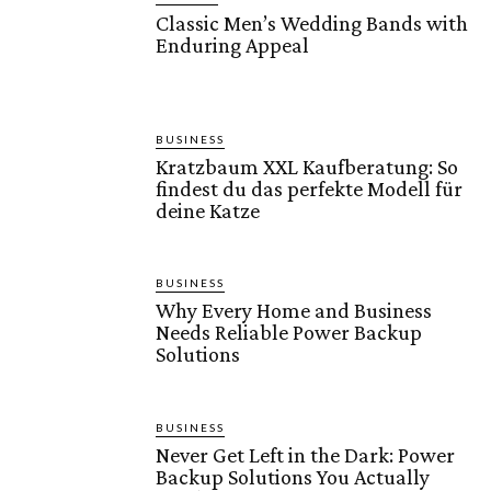
Classic Men’s Wedding Bands with
Enduring Appeal
BUSINESS
Kratzbaum XXL Kaufberatung: So
findest du das perfekte Modell für
deine Katze
BUSINESS
Why Every Home and Business
Needs Reliable Power Backup
Solutions
BUSINESS
Never Get Left in the Dark: Power
Backup Solutions You Actually