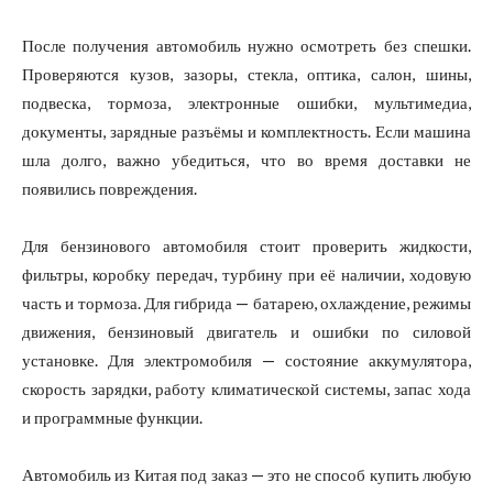
После получения автомобиль нужно осмотреть без спешки.
Проверяются кузов, зазоры, стекла, оптика, салон, шины,
подвеска, тормоза, электронные ошибки, мультимедиа,
документы, зарядные разъёмы и комплектность. Если машина
шла долго, важно убедиться, что во время доставки не
появились повреждения.
Для бензинового автомобиля стоит проверить жидкости,
фильтры, коробку передач, турбину при её наличии, ходовую
часть и тормоза. Для гибрида — батарею, охлаждение, режимы
движения, бензиновый двигатель и ошибки по силовой
установке. Для электромобиля — состояние аккумулятора,
скорость зарядки, работу климатической системы, запас хода
и программные функции.
Автомобиль из Китая под заказ — это не способ купить любую