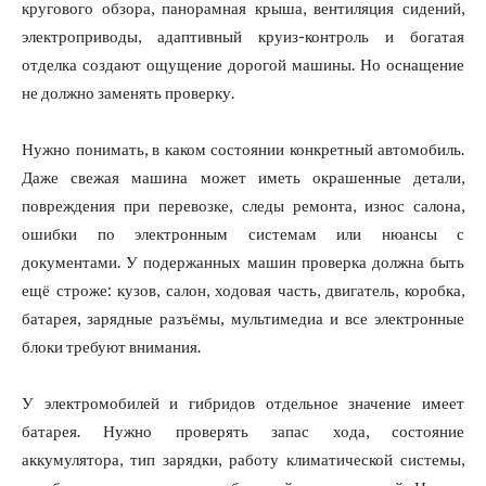
кругового обзора, панорамная крыша, вентиляция сидений,
электроприводы, адаптивный круиз-контроль и богатая
отделка создают ощущение дорогой машины. Но оснащение
не должно заменять проверку.
Нужно понимать, в каком состоянии конкретный автомобиль.
Даже свежая машина может иметь окрашенные детали,
повреждения при перевозке, следы ремонта, износ салона,
ошибки по электронным системам или нюансы с
документами. У подержанных машин проверка должна быть
ещё строже: кузов, салон, ходовая часть, двигатель, коробка,
батарея, зарядные разъёмы, мультимедиа и все электронные
блоки требуют внимания.
У электромобилей и гибридов отдельное значение имеет
батарея. Нужно проверять запас хода, состояние
аккумулятора, тип зарядки, работу климатической системы,