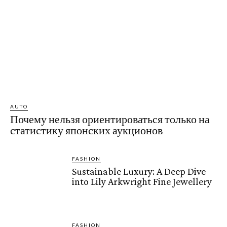
AUTO
Почему нельзя ориентироваться только на
статистику японских аукционов
FASHION
Sustainable Luxury: A Deep Dive
into Lily Arkwright Fine Jewellery
FASHION